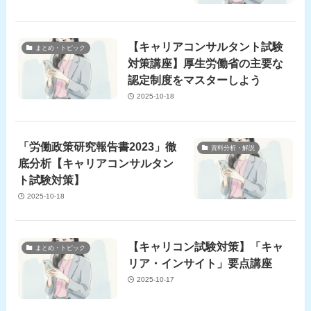
【キャリアコンサルタント試験
まとめ・トピック
対策講座】厚生労働省の主要な
認定制度をマスターしよう
2025-10-18
「労働政策研究報告書2023」徹
資料分析・解説
底分析【キャリアコンサルタン
ト試験対策】
2025-10-18
【キャリコン試験対策】「キャ
まとめ・トピック
リア・インサイト」要点講座
2025-10-17